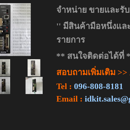
จำหน่าย ขายและรับ
''
มีสินค้ามือหนึ่งแ
รายการ
** สนใจติดต่อได้ที่ 
สอบถามเพิ่มเติม
>> 
Tel :
096-808-8181
Email :
idkit.sales