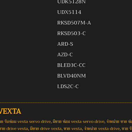
UDK5128N
UDX5114
RKSD507M-A
RKSD503-C
ARD-S
AZD-C
BLED3C-CC
BLVD40NM
LDS2C-C
 VEXTA
าย รับซ่อม vexta servo drive
,
มีขาย ซ่อม vexta servo drive
,
จำหน่าย ขาย ซ
ขาย drive vexta
,
มีขาย drive vexta
,
ขาย vexta
,
จำหน่าย vexta drive
,
ขาย ร