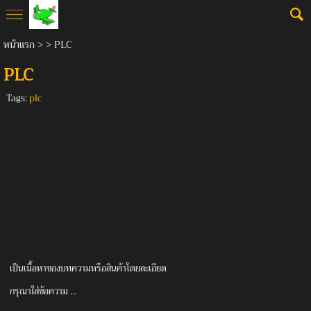
หน้าแรก
> >
PLC
PLC
Tags:
plc
เป็นเนื้อหาของบทความหรือสินค้าโดยละเอียด
กรุณาใส่ข้อความ …