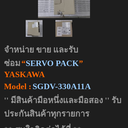
จำหน่าย ขาย และรับ
ซ่อม
“
SERVO PACK
”
YASKAWA
Model :
SGDV-330A11A
''
มีสินค้ามือหนึ่งและมือสอง
''
รับ
ประกันสินค้าทุกรายการ