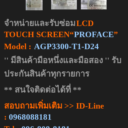
จำหน่ายและรับซ่อม
LCD
TOUCH SCREEN“
PROFACE
”
Model :
AGP3300-T1-D24
''
มีสินค้ามือหนึ่งและมือสอง
''
รับ
ประกันสินค้าทุกรายการ
** สนใจติดต่อได้ที่ **
สอบถามเพิ่มเติม
>> ID-Line
:
0968088181